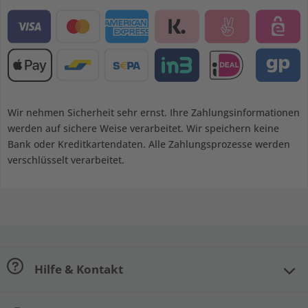
Wir nehmen Sicherheit sehr ernst. Ihre Zahlungsinformationen
werden auf sichere Weise verarbeitet. Wir speichern keine
Bank oder Kreditkartendaten. Alle Zahlungsprozesse werden
verschlüsselt verarbeitet.
Hilfe & Kontakt