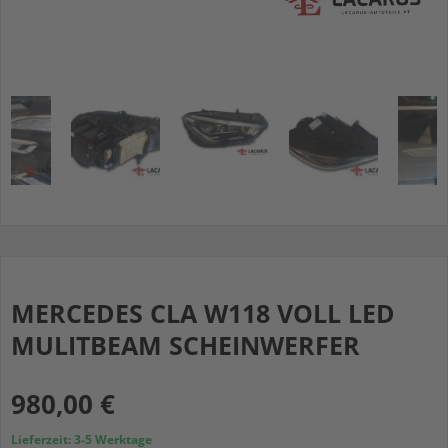
MERCEDES CLA W118 VOLL LED
MULITBEAM SCHEINWERFER
980,00
€
Lieferzeit:
3-5 Werktage