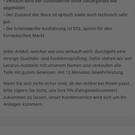
•
Verkauft wird der Scheinwerfer ohne Steuergeräte wie
abgebildet
•
Der Zustand der Ware ist optisch sowie auch technisch sehr
gut
•
Die Scheinwerfer Ausführung ist ECE, sprich für den
Europäischen Markt
Jeder Artikel, welcher von uns verkauft wird, durchgeht eine
strenge Qualitäts- und Funktionsprüfung. Dafür stehen wir von
Lacarus-Autoteile mit unserem Namen und verkaufen alle
Teile mit gutem Gewissen, mit 12 Monaten Gewährleistung.
Wenn Sie sich nicht sicher sind, ob der Artikel bei Ihnen passt,
bitte zögern Sie nicht, uns Ihre FIN (Fahrgestellnummer)
zukommen zu lassen. Unser Kundenservice wird sich um Ihr
Anliegen kümmern.