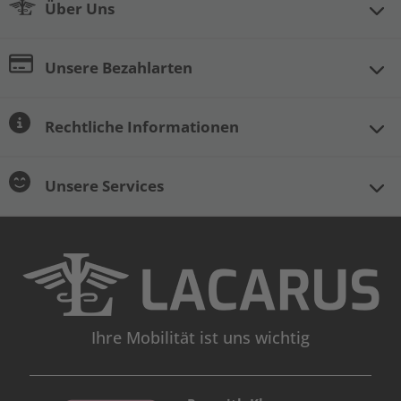
Über Uns
Unsere Bezahlarten
Rechtliche Informationen
Unsere Services
Ihre Mobilität ist uns wichtig