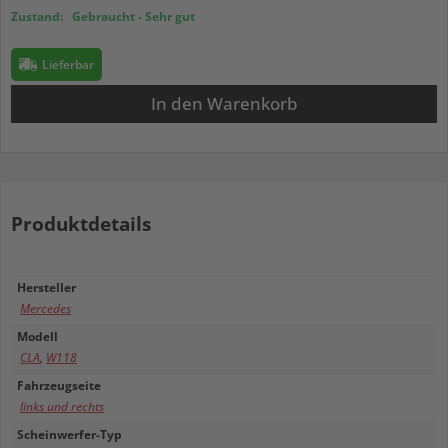
Zustand:
Gebraucht - Sehr gut
Lieferbar
In den Warenkorb
Produktdetails
Hersteller
Mercedes
Modell
CLA
,
W118
Fahrzeugseite
links und rechts
Scheinwerfer-Typ