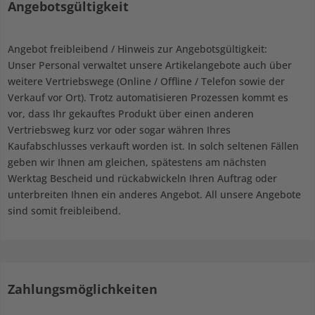
Angebotsgültigkeit
Angebot freibleibend / Hinweis zur Angebotsgültigkeit:
Unser Personal verwaltet unsere Artikelangebote auch über
weitere Vertriebswege (Online / Offline / Telefon sowie der
Verkauf vor Ort). Trotz automatisieren Prozessen kommt es
vor, dass Ihr gekauftes Produkt über einen anderen
Vertriebsweg kurz vor oder sogar währen Ihres
Kaufabschlusses verkauft worden ist. In solch seltenen Fällen
geben wir Ihnen am gleichen, spätestens am nächsten
Werktag Bescheid und rückabwickeln Ihren Auftrag oder
unterbreiten Ihnen ein anderes Angebot. All unsere Angebote
sind somit freibleibend.
Zahlungsmöglichkeiten