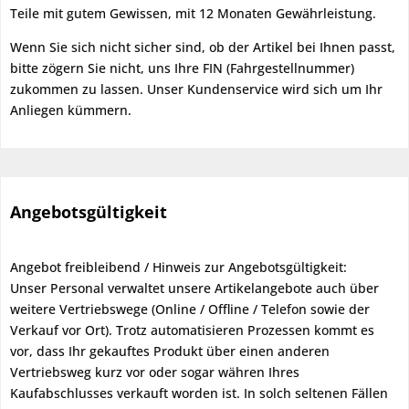
Teile mit gutem Gewissen, mit 12 Monaten Gewährleistung.
Wenn Sie sich nicht sicher sind, ob der Artikel bei Ihnen passt,
bitte zögern Sie nicht, uns Ihre FIN (Fahrgestellnummer)
zukommen zu lassen. Unser Kundenservice wird sich um Ihr
Anliegen kümmern.
Angebotsgültigkeit
Angebot freibleibend / Hinweis zur Angebotsgültigkeit:
Unser Personal verwaltet unsere Artikelangebote auch über
weitere Vertriebswege (Online / Offline / Telefon sowie der
Verkauf vor Ort). Trotz automatisieren Prozessen kommt es
vor, dass Ihr gekauftes Produkt über einen anderen
Vertriebsweg kurz vor oder sogar währen Ihres
Kaufabschlusses verkauft worden ist. In solch seltenen Fällen