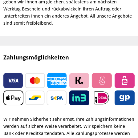
geben wir Ihnen am gleichen, spätestens am nächsten
Werktag Bescheid und rückabwickeln Ihren Auftrag oder
unterbreiten Ihnen ein anderes Angebot. All unsere Angebote
sind somit freibleibend.
Zahlungsmöglichkeiten
Wir nehmen Sicherheit sehr ernst. Ihre Zahlungsinformationen
werden auf sichere Weise verarbeitet. Wir speichern keine
Bank oder Kreditkartendaten. Alle Zahlungsprozesse werden