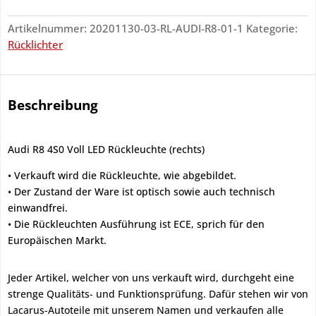
Artikelnummer:
20201130-03-RL-AUDI-R8-01-1
Kategorie:
Rücklichter
Beschreibung
Audi R8 4S0 Voll LED Rückleuchte (rechts)
• Verkauft wird die Rückleuchte, wie abgebildet.
• Der Zustand der Ware ist optisch sowie auch technisch
einwandfrei.
• Die Rückleuchten Ausführung ist ECE, sprich für den
Europäischen Markt.
Jeder Artikel, welcher von uns verkauft wird, durchgeht eine
strenge Qualitäts- und Funktionsprüfung. Dafür stehen wir von
Lacarus-Autoteile mit unserem Namen und verkaufen alle