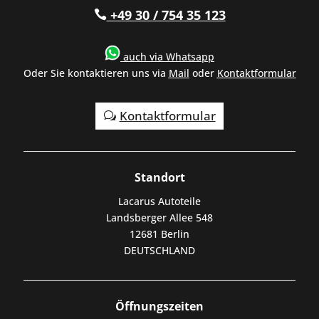
+49 30 / 754 35 123

auch via
Whatsapp
Oder Sie kontaktieren uns via
Mail
oder
Kontaktformular
Kontaktformular
Standort
Lacarus Autoteile
Landsberger Allee 548
12681 Berlin
DEUTSCHLAND
Öffnungszeiten