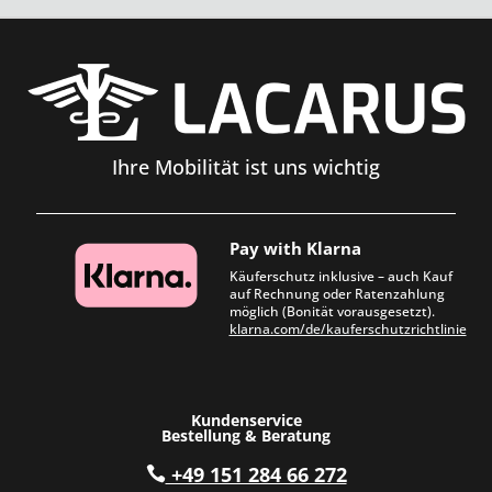
Ihre Mobilität ist uns wichtig
Pay with Klarna
Käuferschutz inklusive – auch Kauf
auf Rechnung oder Ratenzahlung
möglich (Bonität vorausgesetzt).
klarna.com/de/kauferschutzrichtlinie
Kundenservice
Bestellung & Beratung
+49 151 284 66 272
