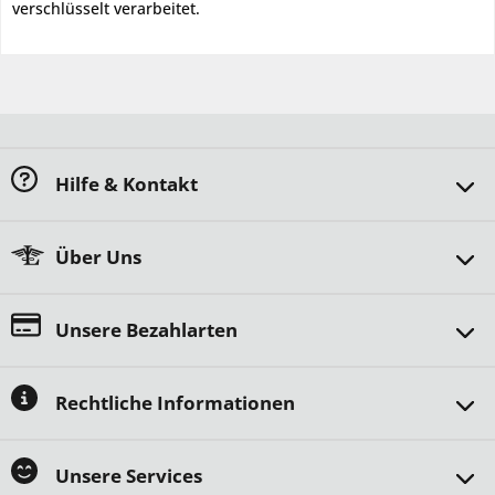
verschlüsselt verarbeitet.
Hilfe & Kontakt
Über Uns
Unsere Bezahlarten
Rechtliche Informationen
Unsere Services