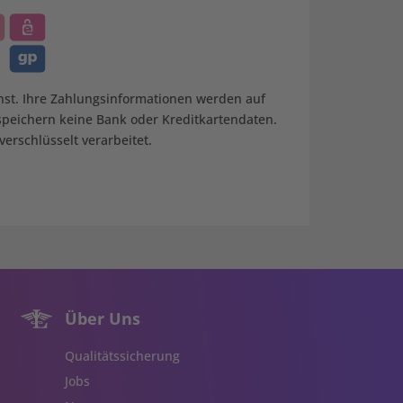
nst. Ihre Zahlungsinformationen werden auf
 speichern keine Bank oder Kreditkartendaten.
erschlüsselt verarbeitet.
Über Uns
Qualitätssicherung
Jobs