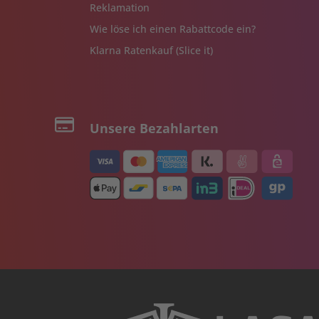
Reklamation
Wie löse ich einen Rabattcode ein?
Klarna Ratenkauf (Slice it)
Unsere Bezahlarten