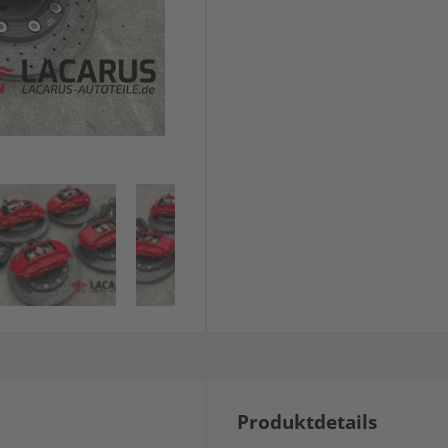
Produktdetails