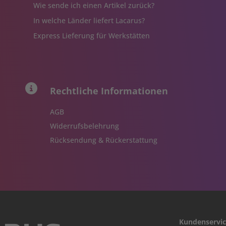
Wie sende ich einen Artikel zurück?
In welche Länder liefert Lacarus?
Express Lieferung für Werkstätten
Rechtliche Informationen
AGB
Widerrufsbelehrung
Rücksendung & Rückerstattung
Kundenservi