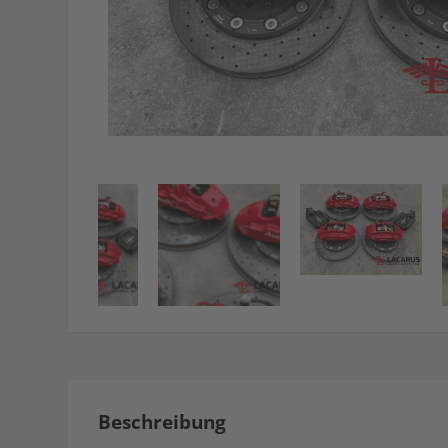
Beschreibung